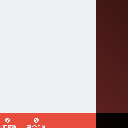
在职证明
离职证明