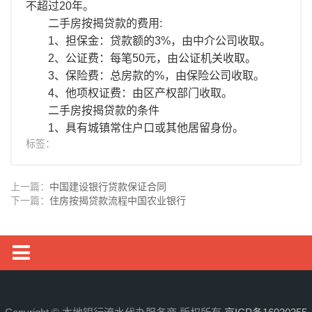
不超过20年。
二手房按揭贷款的费用:
1、担保金：贷款额的3%，由中介公司收取。
2、公证费：每笔50元，由公证机关收取。
3、保险费：总房款的%，由保险公司收取。
4、他项权证费：由区产权部门收取。
二手房按揭贷款的条件
1、具有城镇常住户口或其他居留身份。
标签：
上一篇：
中国建设银行贷款保证合同
下一篇：
住房按揭贷款流程中国农业银行
银行流水
工资流水