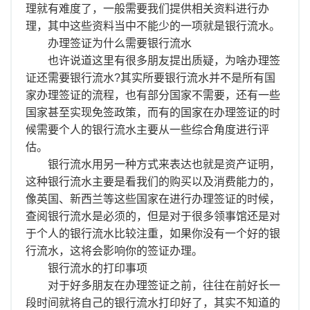
离职证明
理就有难度了，一般需要我们提供相关资料进行办
理，其中这些资料当中不能少的一项就是银行流水。
办理签证为什么需要银行流水
也许说道这里有很多朋友提出质疑，为啥办理签
证还需要银行流水?其实所要银行流水并不是所有国
家办理签证的流程，也有部分国家不需要，还有一些
国家甚至实现免签政策，而有的国家在办理签证的时
候需要个人的银行流水主要从一些综合角度进行评
估。
银行流水用另一种方式来表达也就是资产证明，
这种银行流水主要是看我们的购买以及消费能力的，
像英国、新西兰等这些国家在进行办理签证的时候，
查阅银行流水是必须的，但是对于很多领事馆还是对
于个人的银行流水比较注重，如果你没有一个好的银
行流水，这将会影响你的签证办理。
银行流水的打印事项
对于好多朋友在办理签证之前，往往在前好长一
段时间就将自己的银行流水打印好了，其实不知道的