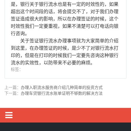
是，银行关于银行流水也是有一定的时效性的，如果
超出这个时间段的话，将会提交不了，对于我们办理
签证造成很大的影响，所以在办理签证的时候，这个
时效性我们一定要重视，如果不清楚可以打电话向银
行咨询。
关于签证银行流水办理事项就为大家简单的介绍
到这里，在办理签证的时候，是少不了对银行流水打
印的，但是在打印的时候我们一定要先咨询这种银行
流水的实效性，以防带来不必要的麻烦。
标签：
上一篇：
办理入职流水服务商介绍几种简单的投资方式
下一篇：
办理车贷银行流水账单证明不够数的解决方法
银行流水