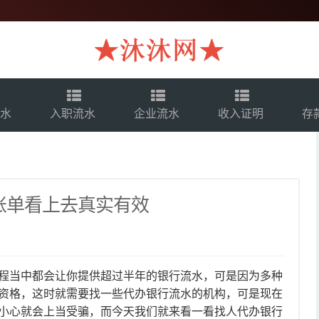
流水
入职流水
企业流水
收入证明
存
账单看上去真实有效
当中都会让你提供超过半年的银行流水，可是因为多种
资格，这时就需要找一些代办银行流水的机构，可是现在
小心就会上当受骗，而今天我们就来看一看找人代办银行