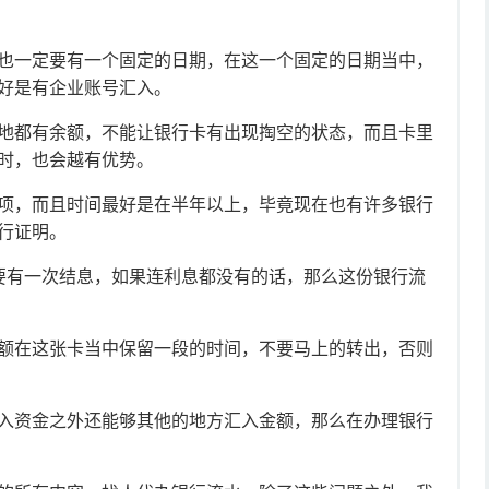
一定要有一个固定的日期，在这一个固定的日期当中，
好是有企业账号汇入。
都有余额，不能让银行卡有出现掏空的状态，而且卡里
时，也会越有优势。
，而且时间最好是在半年以上，毕竟现在也有许多银行
行证明。
定要有一次结息，如果连利息都没有的话，那么这份银行流
在这张卡当中保留一段的时间，不要马上的转出，否则
资金之外还能够其他的地方汇入金额，那么在办理银行