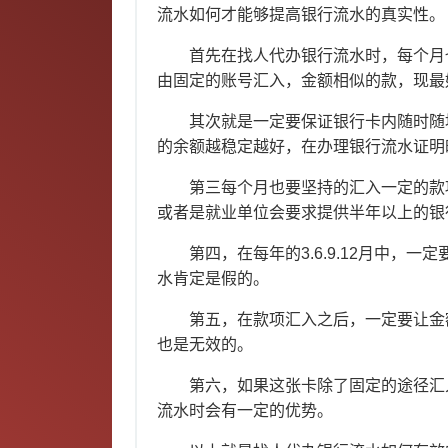
流水如何才能够提高银行流水的真实性。
首先在找人代办银行流水时，每个月也
由固定的账号汇入，金额相似的款，现最
其次就是一定要保证银行卡内随时随地
的余额越稳定越好，在办理银行流水证明
第三每个月也要坚持的汇入一定的款项
或者是就业单位会要求提供半年以上的银
第四，在每年的3.6.9.12月中，一
水肯定是假的。
第五，在款项汇入之后，一定要让金额
也是无效的。
第六，如果这张卡除了固定的途径汇入
流水时会有一定的优势。