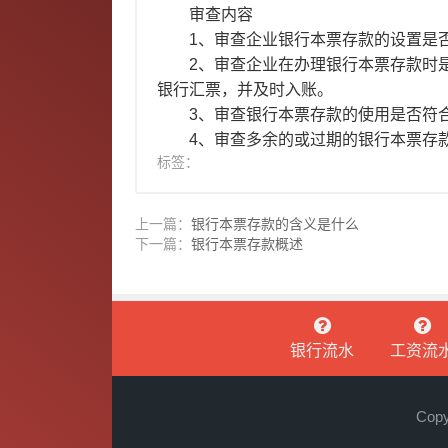
审查内容
1、审查企业银行本票存款的设置是
2、审查企业在办理银行本票存款时
银行汇票，并及时入账。
3、审查银行本票存款的使用是否符
4、审查多余的或过期的银行本票存
标签：
上一篇：
银行本票存款的含义是什么
下一篇：
银行本票存款概述
银行流水
工资流
Co