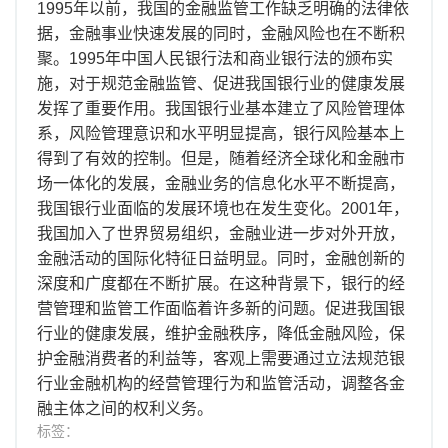
1995年以前，我国的金融监管工作缺乏明确的法律依
据，金融事业快速发展的同时，金融风险也在不断积
聚。1995年中国人民银行法和商业银行法的颁布实
施，对于规范金融监管、促进我国银行业的健康发展
发挥了重要作用。我国银行业基本建立了风险管理体
系，风险管理意识和水平明显提高，银行风险基本上
得到了有效的控制。但是，随着经济全球化和金融市
场一体化的发展，金融业务的信息化水平不断提高，
我国银行业面临的发展环境也在发生变化。2001年，
我国加入了世界贸易组织，金融业进一步对外开放，
金融活动的国际化特征日益明显。同时，金融创新的
深度和广度都在不断扩展。在这种背景下，银行的经
营管理和监管工作面临着许多新的问题。促进我国银
行业的健康发展，维护金融秩序，降低金融风险，保
护金融消费者的利益等，客观上需要通过立法规范银
行业金融机构的经营管理行为和监管活动，调整各金
融主体之间的权利义务。
标签：