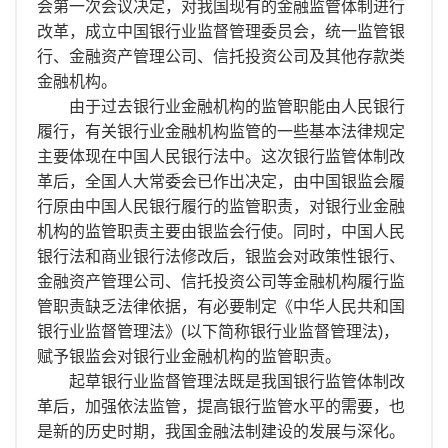
会第一次会议决定，对我国现有的金融监管体制进行
改革，成立中国银行业监督管理委员会，统一监管银
行、金融资产管理公司、信托投资公司及其他存款类
金融机构。
由于过去银行业金融机构的监管职能由人民银行
履行，有关银行业金融机构监管的一些基本法律规定
主要体现在中国人民银行法中。这次银行监管体制改
革后，全国人大常委会已作出决定，由中国银监会履
行原由中国人民银行履行的监管职责，对银行业金融
机构的监管职责主要由银监会行使。同时，中国人民
银行法和商业银行法修改后，银监会对政策性银行、
金融资产管理公司、信托投资公司等金融机构履行监
管职责缺乏法律依据，有必要制定《中华人民共和国
银行业监督管理法》(以下简称银行业监督管理法)，
赋予银监会对银行业金融机构的监管职责。
起草银行业监督管理法既是我国银行监管体制改
革后，加强依法监管，提高银行监管水平的需要，也
是新的历史时期，我国金融法制建设的发展与深化。