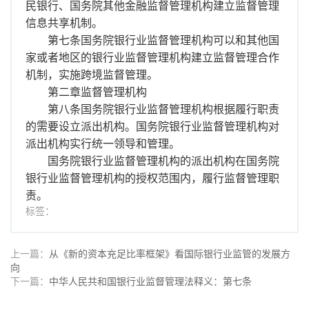
民银行、国务院其他金融监督管理机构建立监督管理
信息共享机制。
第七条国务院银行业监督管理机构可以和其他国
家或者地区的银行业监督管理机构建立监督管理合作
机制，实施跨境监督管理。
第二章监督管理机构
第八条国务院银行业监督管理机构根据履行职责
的需要设立派出机构。国务院银行业监督管理机构对
派出机构实行统一领导和管理。
国务院银行业监督管理机构的派出机构在国务院
银行业监督管理机构的授权范围内，履行监督管理职
责。
标签：
上一篇：
从《新的资本充足比率框架》看国际银行业监管的发展方
向
下一篇：
中华人民共和国银行业监督管理法释义：第七条