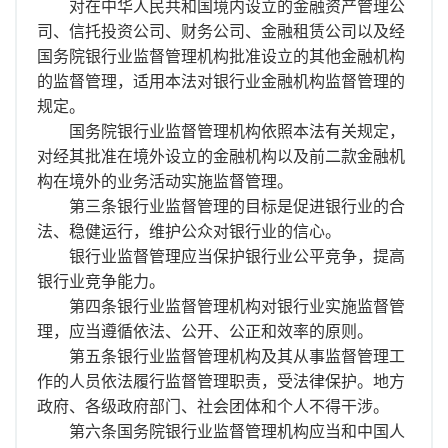
对在中华人民共和国境内设立的金融资产管理公
司、信托投资公司、财务公司、金融租赁公司以及经
国务院银行业监督管理机构批准设立的其他金融机构
的监督管理，适用本法对银行业金融机构监督管理的
规定。
国务院银行业监督管理机构依照本法有关规定，
对经其批准在境外设立的金融机构以及前二款金融机
构在境外的业务活动实施监督管理。
第三条银行业监督管理的目标是促进银行业的合
法、稳健运行，维护公众对银行业的信心。
银行业监督管理应当保护银行业公平竞争，提高
银行业竞争能力。
第四条银行业监督管理机构对银行业实施监督管
理，应当遵循依法、公开、公正和效率的原则。
第五条银行业监督管理机构及其从事监督管理工
作的人员依法履行监督管理职责，受法律保护。地方
政府、各级政府部门、社会团体和个人不得干涉。
第六条国务院银行业监督管理机构应当和中国人