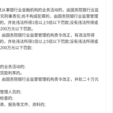
非法从事银行业金融机构的业务活动的，由国务院银行业监
追究刑事责任;尚不构成犯罪的，由国务院银行业监督管理
的，并处违法所得1倍以上5倍以下罚款;没有违法所得或
200万元以下罚款。
一，由国务院银行业监督管理机构责令改正，有违法所得
的，并处违法所得1倍以上5倍以下罚款;没有违法所得或
200万元以下罚款;
的业务活动的;
、贷款利率的。
一，由国务院银行业监督管理机构责令改正，并处二十万元
管理人员的;
检查的;
报表、报告等文件、资料的;