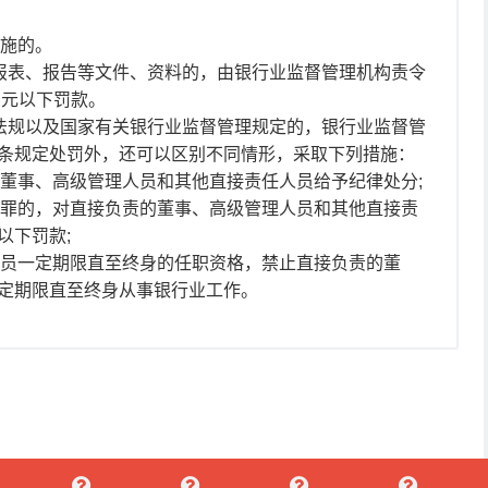
措施的。
供报表、报告等文件、资料的，由银行业监督管理机构责令
万元以下罚款。
政法规以及国家有关银行业监督管理规定的，银行业监督管
条规定处罚外，还可以区别不同情形，采取下列措施：
的董事、高级管理人员和其他直接责任人员给予纪律处分;
成犯罪的，对直接负责的董事、高级管理人员和其他直接责
以下罚款;
理人员一定期限直至终身的任职资格，禁止直接负责的董
定期限直至终身从事银行业工作。