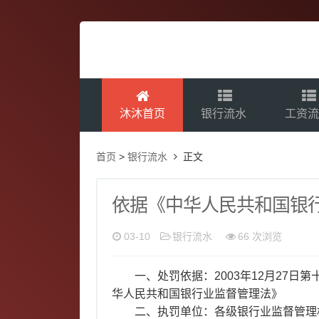
沐沐首页
银行流水
工资
首页
>
银行流水
正文
依据《中华人民共和国银
03-10
银行流水
66 次浏览
一、处罚依据：2003年12月27
华人民共和国银行业监督管理法》
二、执罚单位：各级银行业监督管理