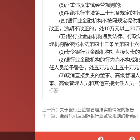
(5)严重违反审慎经营规则的;
(6)拒绝执行本法第三十七条规定的
(四)银行业金融机构不按照规定提
改正，逾期不改正的，处10万元以上30
(五)银行业金融机构违反法律、行
理机构除依照本法第四十三条至第四十六
(1)责令银行业金融机构对直接负责
(2)银行业金融机构的行为尚不构
任人员给予警告，处五万元以上五十万元
(3)取消直接负责的董事、高级管
事、高级管理人员和其他直接责任人员一
标签：
上一篇：
关于银行业监督管理法实施情况的报告
下一篇：
金融危机后国际银行业监管规则的新动向