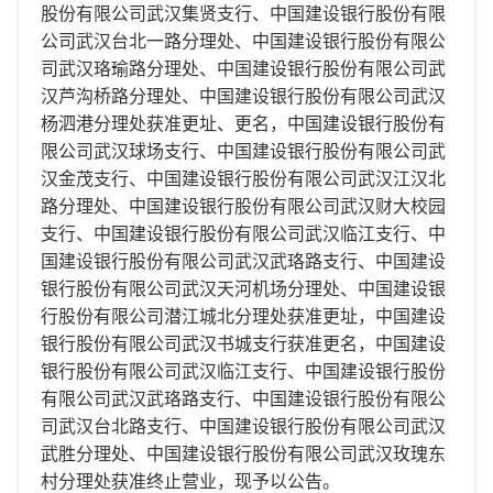
离职证明
股份有限公司武汉集贤支行、中国建设银行股份有限
公司武汉台北一路分理处、中国建设银行股份有限公
司武汉珞瑜路分理处、中国建设银行股份有限公司武
汉芦沟桥路分理处、中国建设银行股份有限公司武汉
杨泗港分理处获准更址、更名，中国建设银行股份有
限公司武汉球场支行、中国建设银行股份有限公司武
汉金茂支行、中国建设银行股份有限公司武汉江汉北
路分理处、中国建设银行股份有限公司武汉财大校园
支行、中国建设银行股份有限公司武汉临江支行、中
国建设银行股份有限公司武汉武珞路支行、中国建设
银行股份有限公司武汉天河机场分理处、中国建设银
行股份有限公司潜江城北分理处获准更址，中国建设
银行股份有限公司武汉书城支行获准更名，中国建设
银行股份有限公司武汉临江支行、中国建设银行股份
有限公司武汉武珞路支行、中国建设银行股份有限公
司武汉台北路支行、中国建设银行股份有限公司武汉
武胜分理处、中国建设银行股份有限公司武汉玫瑰东
村分理处获准终止营业，现予以公告。