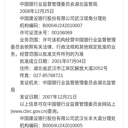
中国银行业监督管理委员会湖北监管局
2008年12月25日
中国建设银行股份有限公司武汉堤角分理处
机构编码：B0004U242010007
许可证流水号：00106069
业务范围：许可该机构经营中国银行业监督管理
委员会依照有关法律、行政法规和其他规定批准的业
务，经营范围以批准文件所列的为准
批准成立日期：2001年07月04日
住所：湖北省武汉市江岸区解放大道2052号
传真：027-85788721
发证机关：中国银行业监督管理委员会湖北监管
局
发证日期：2007年12月21日
以上信息可在中国银行业监督管理委员会网站上
(www.cbrc.gov.cn)查询。
中国建设银行股份有限公司武汉长丰大道分理处
机构编码：B0004U242010005