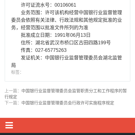
许可证流水号：00106061
业务范围：许可该机构经营中国银行业监督管理
委员会依照有关法律、行政法规和其他规定批准的业
务，经营范围以批准文件所列的为准
批准成立日期：1991年06月13日
住所：湖北省武汉市桥口区古田四路199号
传真：027-65775263
发证机关：中国银行业监督管理委员会湖北监管
局
标签：
上一篇：
中国银行业监督管理委员会监管职责分工和工作程序的暂
行规定
下一篇：
中国银行业监督管理委员会行政许可实施程序规定