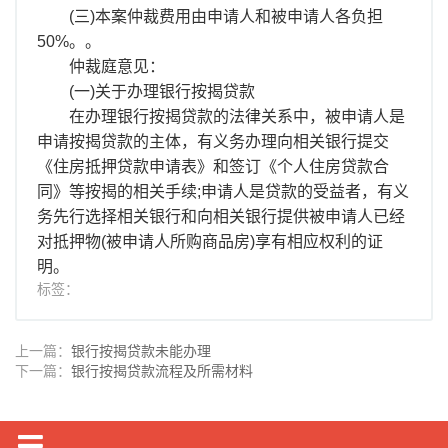
(三)本案仲裁费用由申请人和被申请人各负担
50%。。
仲裁庭意见：
(一)关于办理银行按揭贷款
在办理银行按揭贷款的法律关系中，被申请人是
申请按揭贷款的主体，有义务办理向相关银行提交
《住房抵押贷款申请表》和签订《个人住房贷款合
同》等按揭的相关手续;申请人是贷款的受益者，有义
务先行选择相关银行和向相关银行提供被申请人已经
对抵押物(被申请人所购商品房)享有相应权利的证
明。
标签：
上一篇：
银行按揭贷款未能办理
下一篇：
银行按揭贷款流程及所需材料