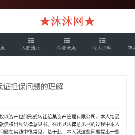
流水
入职流水
企业流水
收入证明
存
保证担保问题的理解
权以资产包的形式转让给某资产管理有限公司。本人接受
款债权出具法律意见书。在出具法律意见书的过程中本人
问题在实践中很常见。基于此，本人就这些问题提出一些