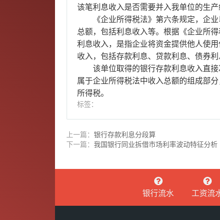
该笔利息收入是否需要并入我单位的生产
《企业所得税法》第六条规定，企业
总额，包括利息收入等。根据《企业所得
利息收入，是指企业将资金提供他人使用
收入，包括存款利息、贷款利息、债券利
该单位取得的银行存款利息收入直接
属于企业所得税法中收入总额的组成部分
所得税。
标签：
上一篇：
银行存款利息分段算
下一篇：
我国银行同业拆借市场利率波动特征分析
银行流水
工资流