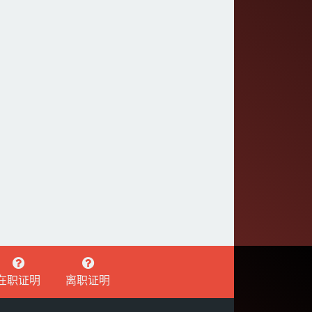
在职证明
离职证明