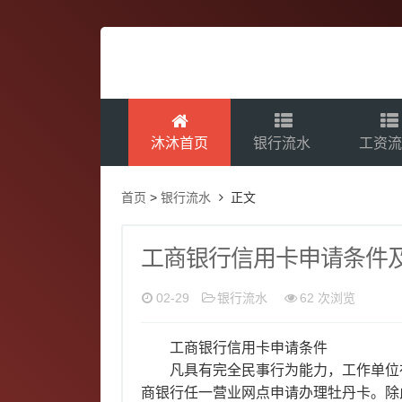
沐沐首页
银行流水
工资
首页
>
银行流水
正文
工商银行信用卡申请条件
02-29
银行流水
62 次浏览
工商银行信用卡申请条件
凡具有完全民事行为能力，工作单位
商银行任一营业网点申请办理牡丹卡。除