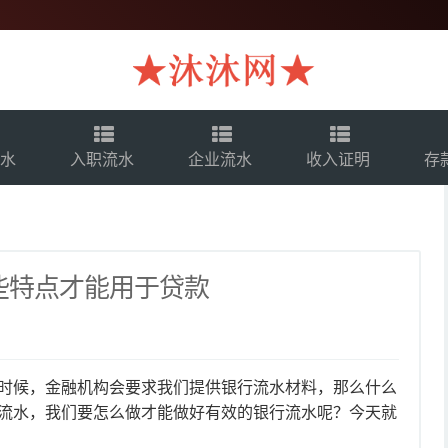
流水
入职流水
企业流水
收入证明
存
些特点才能用于贷款
候，金融机构会要求我们提供银行流水材料，那么什么
流水，我们要怎么做才能做好有效的银行流水呢？今天就