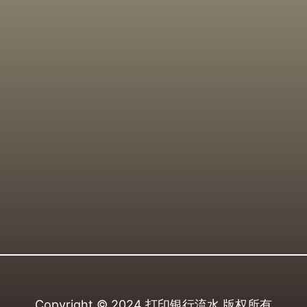
Copyright © 2024
打印银行流水
版权所有