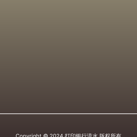
Copyright © 2024
打印银行流水
版权所有