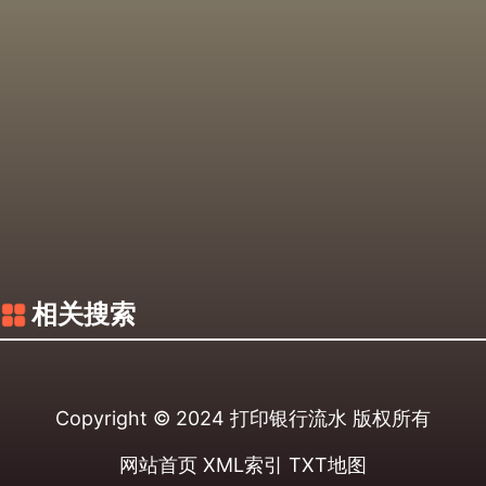
相关搜索
Copyright © 2024
打印银行流水
版权所有
网站首页
XML索引
TXT地图