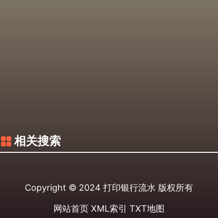
相关搜索
Copyright © 2024
打印银行流水
版权所有
网站首页
XML索引
TXT地图