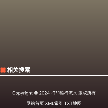
相关搜索
Copyright © 2024
打印银行流水
版权所有
网站首页
XML索引
TXT地图