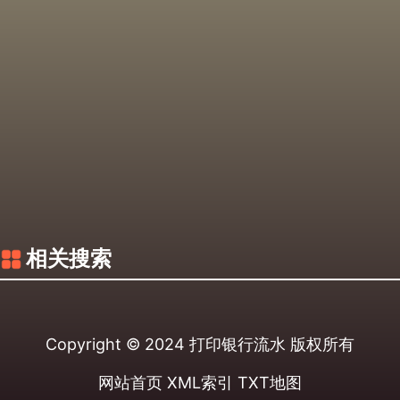
相关搜索
Copyright © 2024
打印银行流水
版权所有
网站首页
XML索引
TXT地图