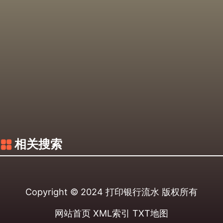
相关搜索
Copyright © 2024
打印银行流水
版权所有
网站首页
XML索引
TXT地图