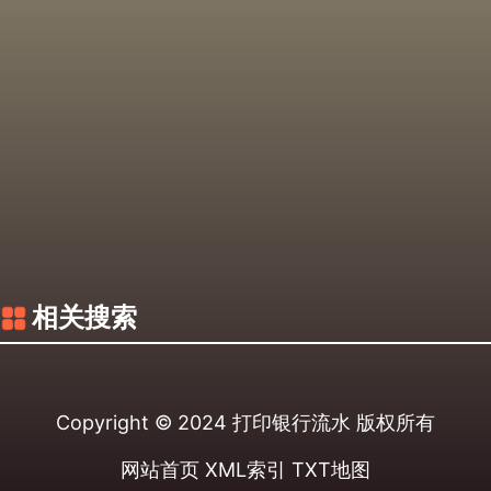
相关搜索
Copyright © 2024
打印银行流水
版权所有
网站首页
XML索引
TXT地图