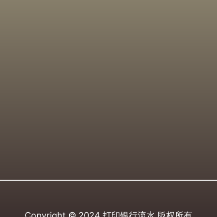
Copyright © 2024
打印银行流水
版权所有