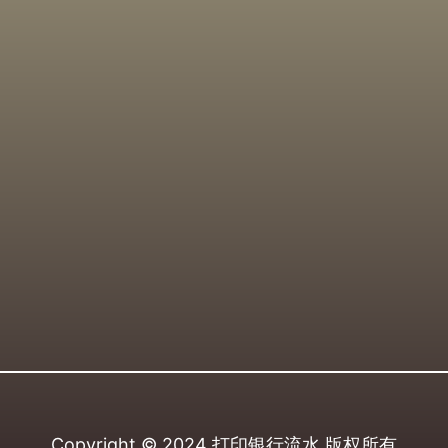
Copyright © 2024
打印银行流水
版权所有