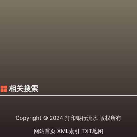
相关搜索
Copyright © 2024
打印银行流水
版权所有
网站首页
XML索引
TXT地图