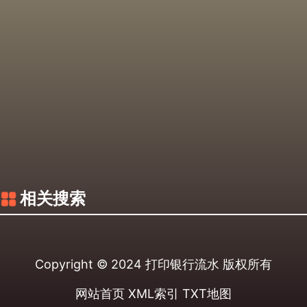
相关搜索
Copyright © 2024
打印银行流水
版权所有
网站首页
XML索引
TXT地图