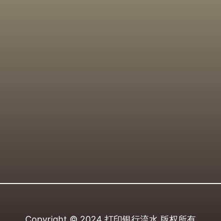
Copyright © 2024
打印银行流水
版权所有