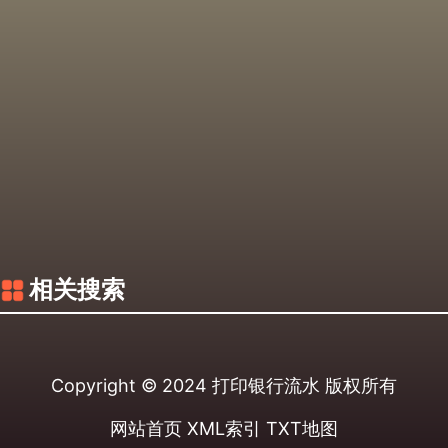
相关搜索
Copyright © 2024
打印银行流水
版权所有
网站首页
XML索引
TXT地图