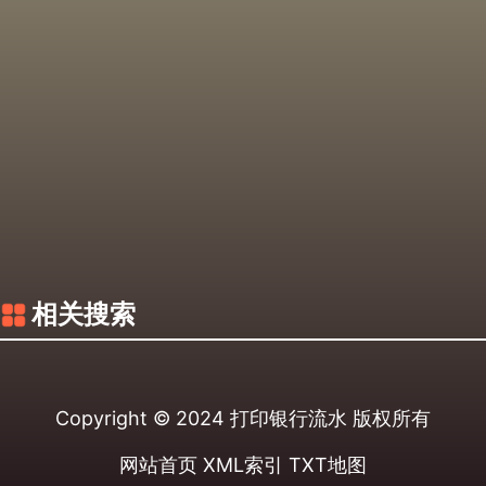
相关搜索
Copyright © 2024
打印银行流水
版权所有
网站首页
XML索引
TXT地图