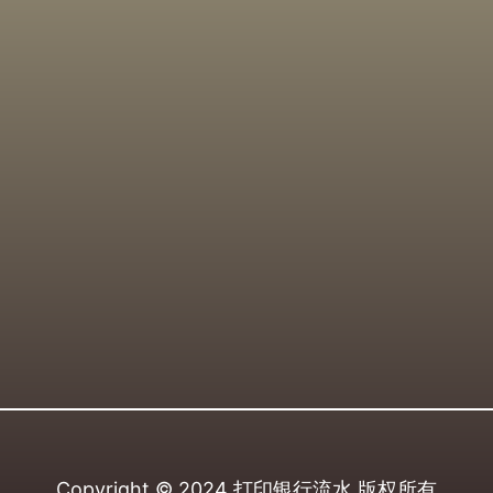
Copyright © 2024
打印银行流水
版权所有