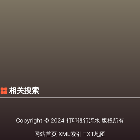
相关搜索
Copyright © 2024
打印银行流水
版权所有
网站首页
XML索引
TXT地图