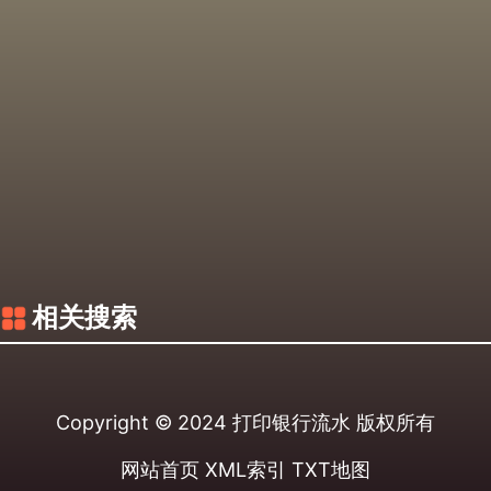
相关搜索
Copyright © 2024
打印银行流水
版权所有
网站首页
XML索引
TXT地图