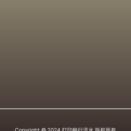
Copyright © 2024
打印银行流水
版权所有