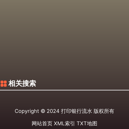
相关搜索
Copyright © 2024
打印银行流水
版权所有
网站首页
XML索引
TXT地图