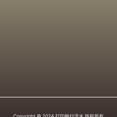
Copyright © 2024
打印银行流水
版权所有