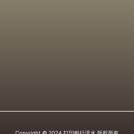
Copyright © 2024
打印银行流水
版权所有