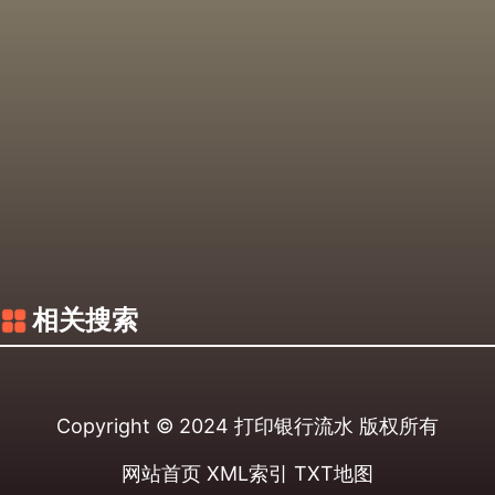
相关搜索
Copyright © 2024
打印银行流水
版权所有
网站首页
XML索引
TXT地图