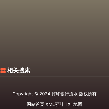
相关搜索
Copyright © 2024
打印银行流水
版权所有
网站首页
XML索引
TXT地图