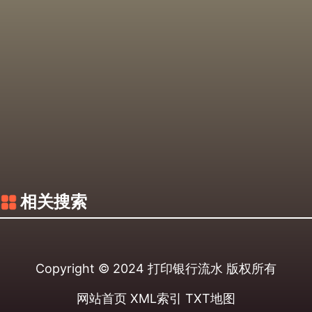
相关搜索
Copyright © 2024
打印银行流水
版权所有
网站首页
XML索引
TXT地图