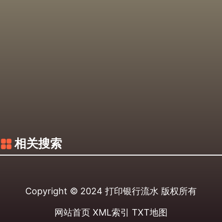
相关搜索
Copyright © 2024
打印银行流水
版权所有
网站首页
XML索引
TXT地图