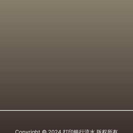
Copyright © 2024
打印银行流水
版权所有