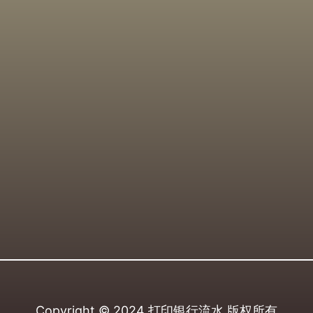
Copyright © 2024
打印银行流水
版权所有