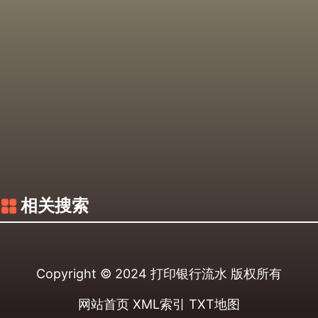
相关搜索
Copyright © 2024
打印银行流水
版权所有
网站首页
XML索引
TXT地图