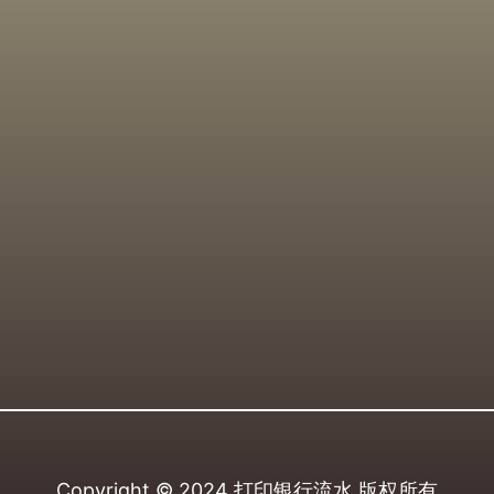
Copyright © 2024
打印银行流水
版权所有