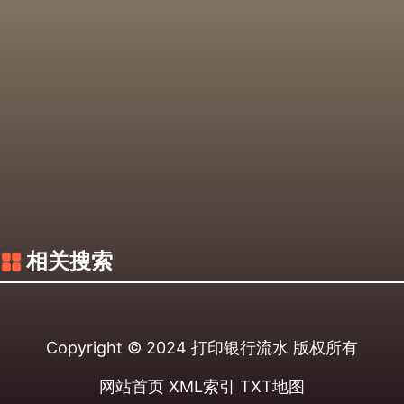
相关搜索
Copyright © 2024
打印银行流水
版权所有
网站首页
XML索引
TXT地图