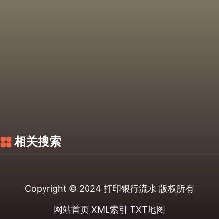
相关搜索
Copyright © 2024
打印银行流水
版权所有
网站首页
XML索引
TXT地图