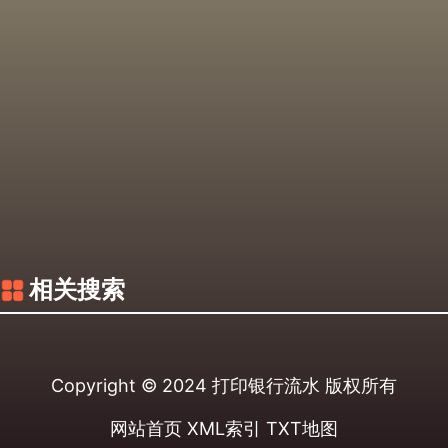
相关搜索
Copyright © 2024
打印银行流水
版权所有
网站首页
XML索引
TXT地图