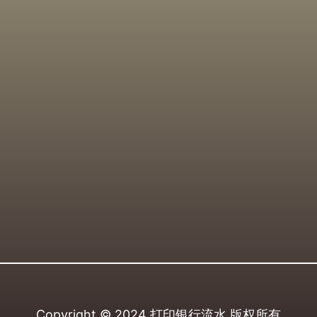
Copyright © 2024
打印银行流水
版权所有