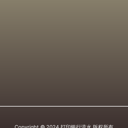
Copyright © 2024
打印银行流水
版权所有